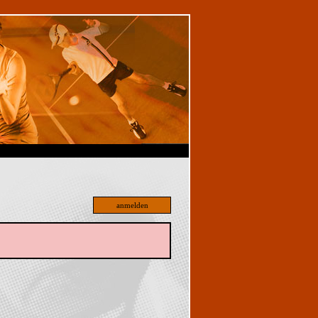
anmelden